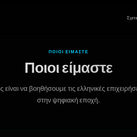
Σχετι
ΠΟΙΟΙ ΕΊΜΑΣΤΕ
Ποιοι είμαστε
 είναι να βοηθήσουμε τις ελληνικές επιχειρήσ
στην ψηφιακή εποχή.