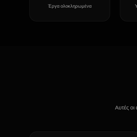
Έργα ολοκληρωμένα
Αυτές οι