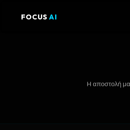
FOCUS
AI
Η αποστολή μας