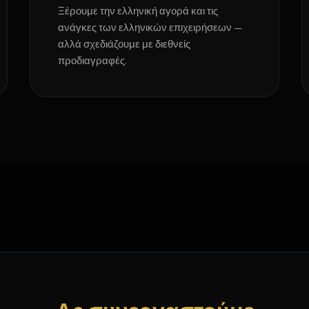
Ξέρουμε την ελληνική αγορά και τις
ανάγκες των ελληνικών επιχειρήσεων —
αλλά σχεδιάζουμε με διεθνείς
προδιαγραφές.