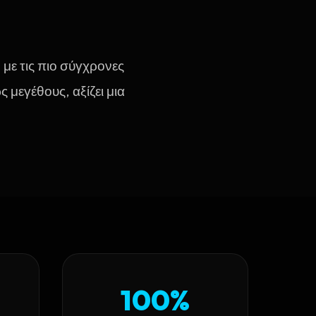
 με τις πιο σύγχρονες
 μεγέθους, αξίζει μια
100%