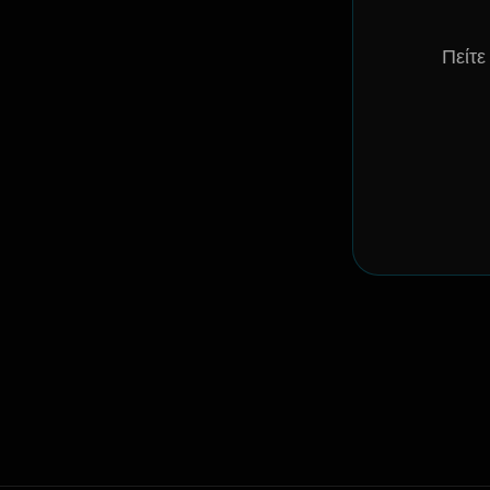
Πείτε