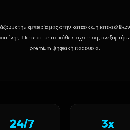
άζουμε την εμπειρία μας στην κατασκευή ιστοσελίδων
οσύνης. Πιστεύουμε ότι κάθε επιχείρηση, ανεξαρτήτως
premium ψηφιακή παρουσία.
24/7
3x