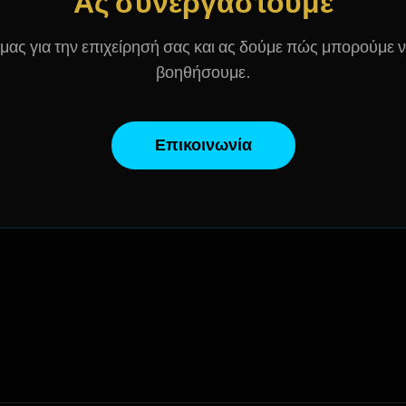
Ας συνεργαστούμε
 μας για την επιχείρησή σας και ας δούμε πώς μπορούμε 
βοηθήσουμε.
Επικοινωνία